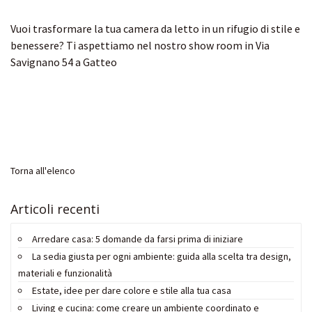
Vuoi trasformare la tua camera da letto in un rifugio di stile e
benessere? Ti aspettiamo nel nostro show room in Via
Savignano 54 a Gatteo
Torna all'elenco
Articoli recenti
Arredare casa: 5 domande da farsi prima di iniziare
La sedia giusta per ogni ambiente: guida alla scelta tra design,
materiali e funzionalità
Estate, idee per dare colore e stile alla tua casa
Living e cucina: come creare un ambiente coordinato e