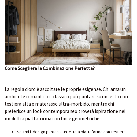
Come Scegliere la Combinazione Perfetta?
La regola d’oro è ascoltare le proprie esigenze. Chi ama un
ambiente romantico e classico può puntare su un letto con
testiera alta e materasso ultra-morbido, mentre chi
preferisce un look contemporaneo troverà ispirazione nei
modelli a piattaforma con linee geometriche.
Se ami il design punta su un letto a piattaforma con testiera