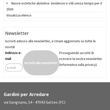
Nuove estetiche abitative: tendenze e stili senza tempo per il
2026
Visualizza elenco
Newsletter
Iscriviti adesso alla newsletter, e rimani aggiornato su tutte le
novità!
Indirizzo e-
Proseguendo accetti di
mail
ricevere la nostra newsletter
(
informativa sulla privacy
).
Gardini per Arredare
via Savignano, 54 - 47043 Gatteo (FC)