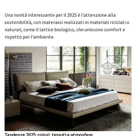
Una novità interessante per il 2025 è l’attenzione alla
sostenibilità, con materassi realizzati in materiali riciclati o
naturali, come il lattice biologico, che uniscono comfort e
rispetto per l’ambiente.
Tendenze 2025: colori, tessuti e atmosfere