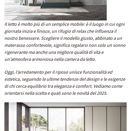
Il letto è molto più di un semplice mobile: è il luogo in cui ogni
giornata inizia e finisce, un rifugio di relax che influenza il
nostro benessere. Scegliere il modello giusto, abbinato a un
materasso confortevole, significa regalarsi non solo un sonno
rigenerante ma anche una migliore qualità di vita e
un’atmosfera armoniosa nella
camera da letto
.
Oggi, l’arredamento per il riposo unisce funzionalità ed
estetica, seguendo le ultime tendenze del design e le esigenze
di chi cerca equilibrio tra eleganza e comfort. Vediamo come
orientarsi nella scelta e quali sono le novità del 2025.